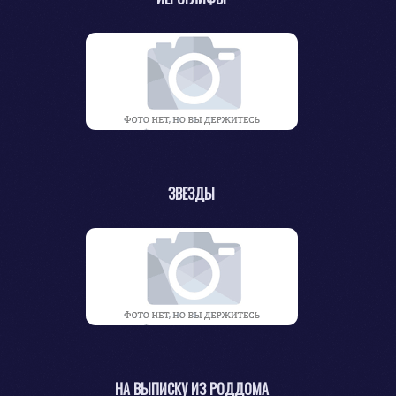
ЗВЕЗДЫ
НА ВЫПИСКУ ИЗ РОДДОМА