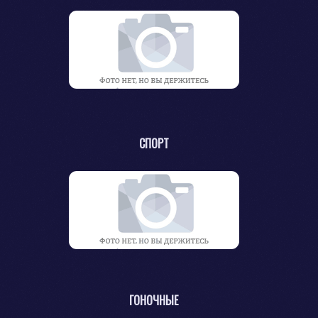
СПОРТ
ГОНОЧНЫЕ