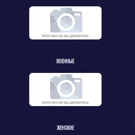
ВОЕННЫЕ
ЖЕНСКИЕ