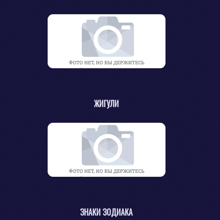
ЖИГУЛИ
ЗНАКИ ЗОДИАКА