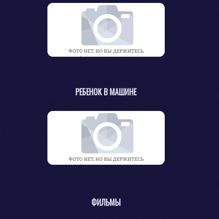
РЕБЕНОК В МАШИНЕ
ФИЛЬМЫ