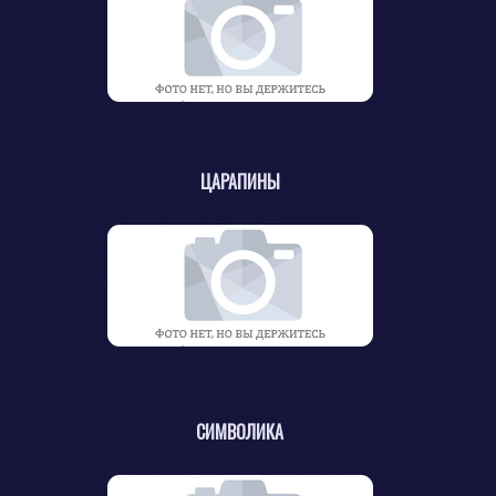
ЦАРАПИНЫ
СИМВОЛИКА