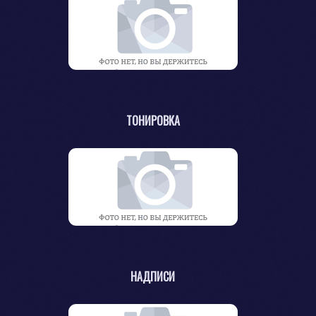
ТОНИРОВКА
НАДПИСИ