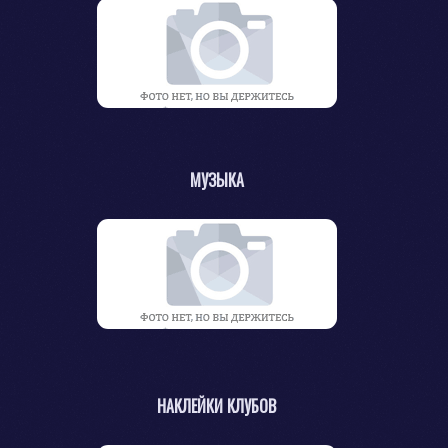
МУЗЫКА
НАКЛЕЙКИ КЛУБОВ