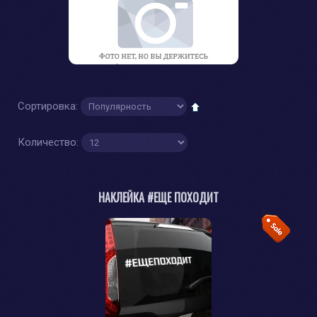
Сортировка:
Количество:
НАКЛЕЙКА #ЕЩЕ ПОХОДИТ