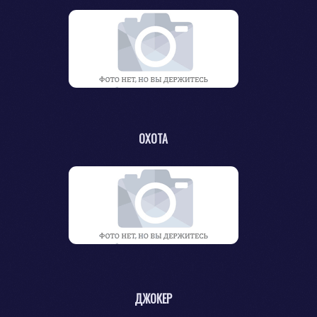
ОХОТА
ДЖОКЕР