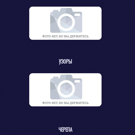
УЗОРЫ
ЧЕРЕПА