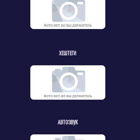
ХЕШТЕГИ
АВТОЗВУК