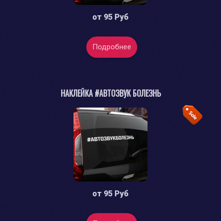
от
95 Руб
Подробнее
НАКЛЕЙКА #АВТОЗВУК БОЛЕЗНЬ
от
95 Руб