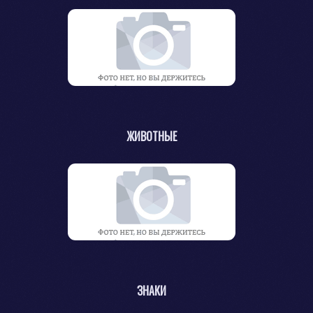
ЖИВОТНЫЕ
ЗНАКИ