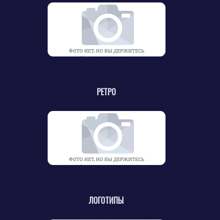
РЕТРО
ЛОГОТИПЫ