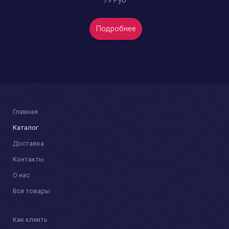
79 Руб
Подробнее
Главная
Каталог
Доставка
Контакты
О нас
Все товары
Как клеить