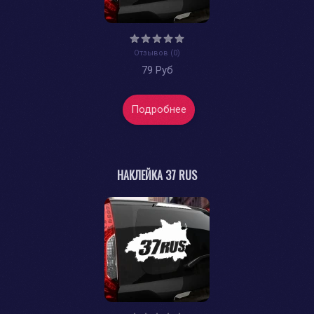
Отзывов (0)
79 Руб
Подробнее
НАКЛЕЙКА 37 RUS