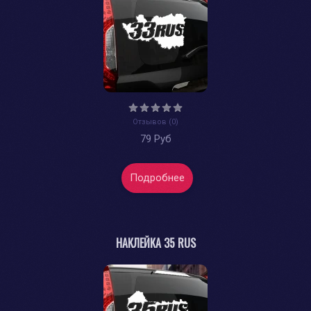
Отзывов (0)
79 Руб
Подробнее
НАКЛЕЙКА 35 RUS