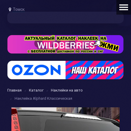
Томск
Главная
Каталог
Наклейки на авто
Наклейка Alphard Классическая