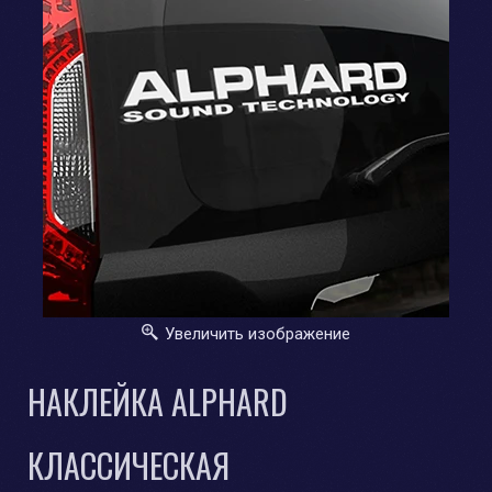
Увеличить изображение
НАКЛЕЙКА ALPHARD
КЛАССИЧЕСКАЯ