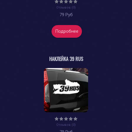
Отзывов (0)
79 Руб
Подробнее
НАКЛЕЙКА 39 RUS
Отзывов (0)