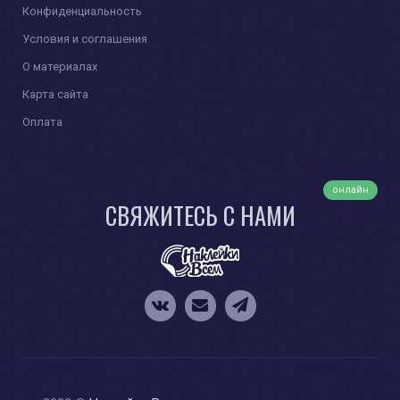
Конфиденциальность
Условия и соглашения
О материалах
Карта сайта
Оплата
онлайн
СВЯЖИТЕСЬ С НАМИ