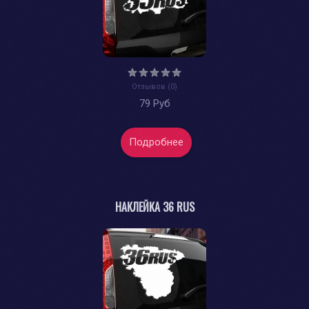
Отзывов (0)
79 Руб
Подробнее
НАКЛЕЙКА 36 RUS