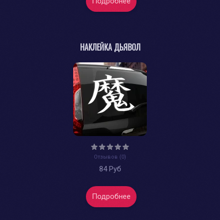
Подробнее
НАКЛЕЙКА ДЬЯВОЛ
Отзывов (0)
84 Руб
Подробнее