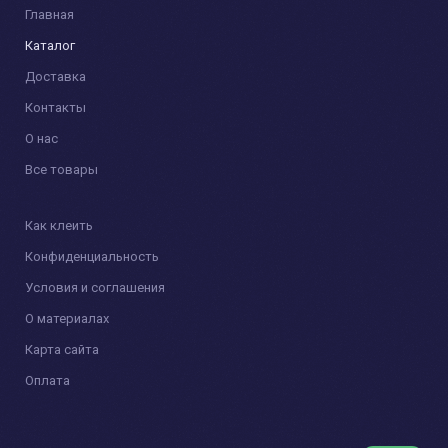
Главная
Каталог
Доставка
Контакты
О нас
Все товары
Как клеить
Конфиденциальность
Условия и соглашения
О материалах
Карта сайта
Оплата