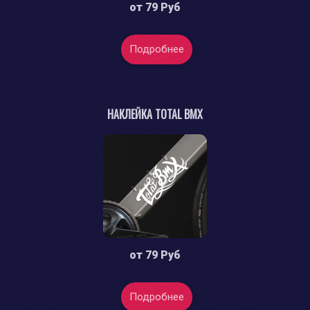
от
79 Руб
Подробнее
НАКЛЕЙКА TOTAL BMX
от
79 Руб
Подробнее