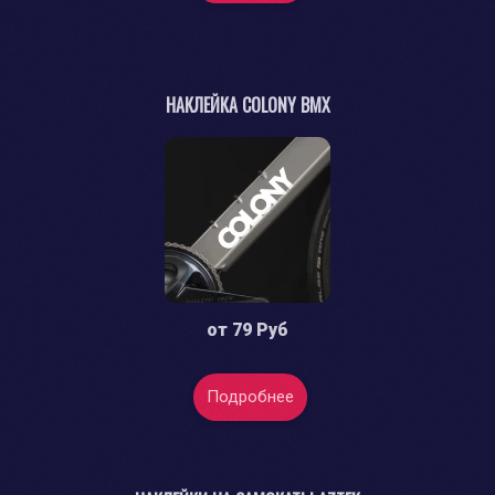
НАКЛЕЙКА COLONY BMX
от
79 Руб
Подробнее