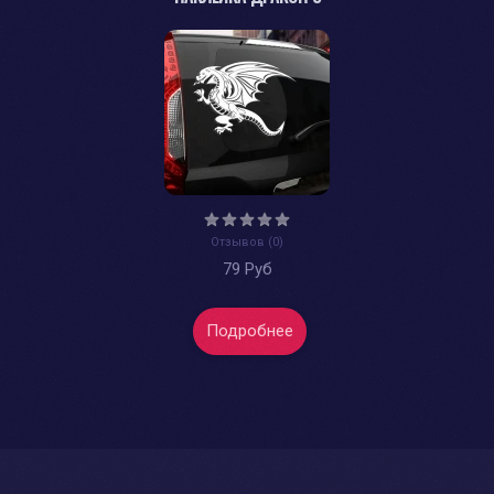
Отзывов (0)
79 Руб
Подробнее