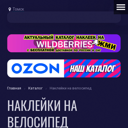
Томск
Главная
Каталог
Наклейки на велосипед
НАКЛЕЙКИ НА
ВЕЛОСИПЕД