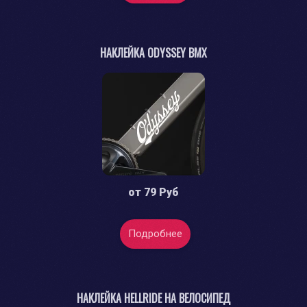
НАКЛЕЙКА ODYSSEY BMX
от
79 Руб
Подробнее
НАКЛЕЙКА HELLRIDE НА ВЕЛОСИПЕД