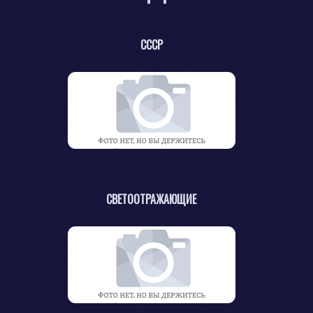
СССР
СВЕТООТРАЖАЮЩИЕ