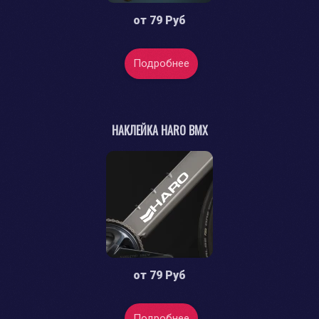
от
79 Руб
Подробнее
НАКЛЕЙКА HARO BMX
от
79 Руб
Подробнее