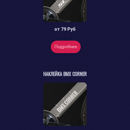
от
79 Руб
Подробнее
НАКЛЕЙКА BMX CORNER