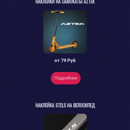
НАКЛЕЙКИ НА САМОКАТЫ AZTEK
от
79 Руб
Подробнее
НАКЛЕЙКА STELS НА ВЕЛОСИПЕД