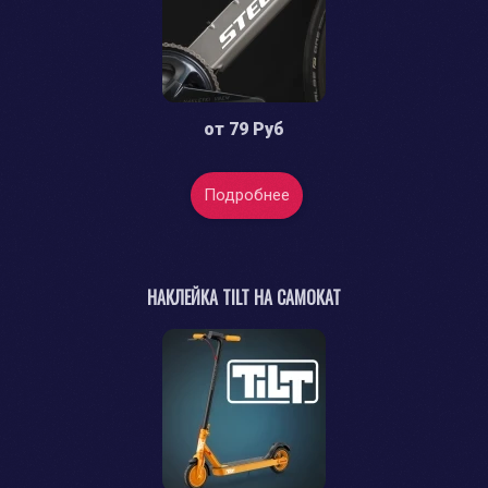
от
79 Руб
Подробнее
НАКЛЕЙКА TILT НА САМОКАТ