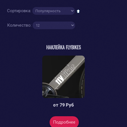
Сортировка:
Количество:
НАКЛЕЙКА FLYBIKES
от
79 Руб
Подробнее