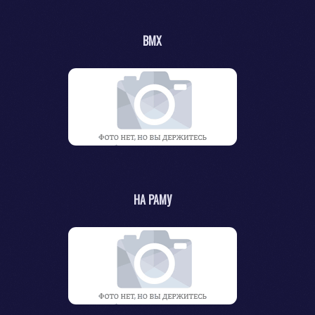
BMX
НА РАМУ