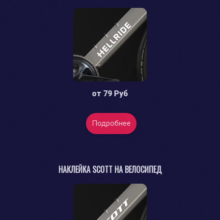
от
79 Руб
Подробнее
НАКЛЕЙКА SCOTT НА ВЕЛОСИПЕД