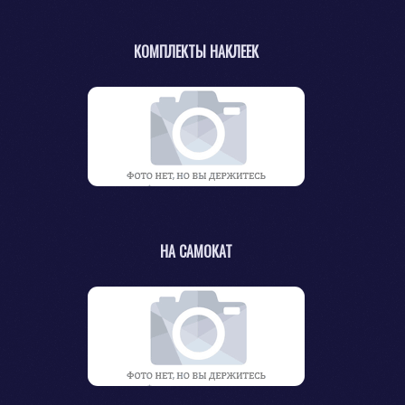
КОМПЛЕКТЫ НАКЛЕЕК
НА САМОКАТ