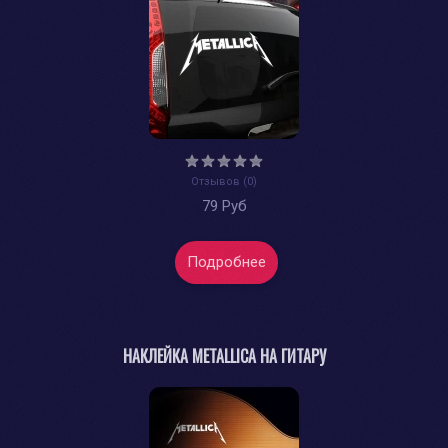
Отзывов (0)
79 Руб
Подробнее
НАКЛЕЙКА METALLICA НА ГИТАРУ