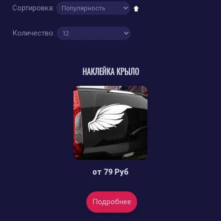
Сортировка:
Количество:
НАКЛЕЙКА КРЫЛО
от
79 Руб
Подробнее