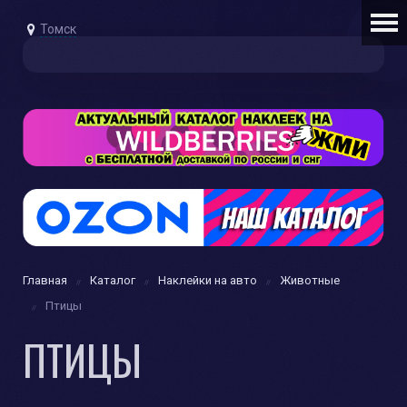
Томск
Главная
Каталог
Наклейки на авто
Животные
Птицы
ПТИЦЫ