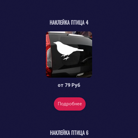
НАКЛЕЙКА ПТИЦА 4
от
79 Руб
Подробнее
НАКЛЕЙКА ПТИЦА 6