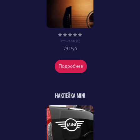
Отзывов (0)
79 Руб
Подробнее
НАКЛЕЙКА MINI