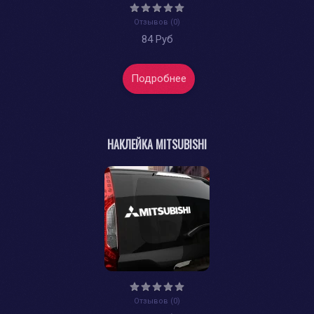
Отзывов (0)
84 Руб
Подробнее
НАКЛЕЙКА MITSUBISHI
Отзывов (0)