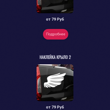
от
79 Руб
Подробнее
НАКЛЕЙКА КРЫЛО 2
от
79 Руб