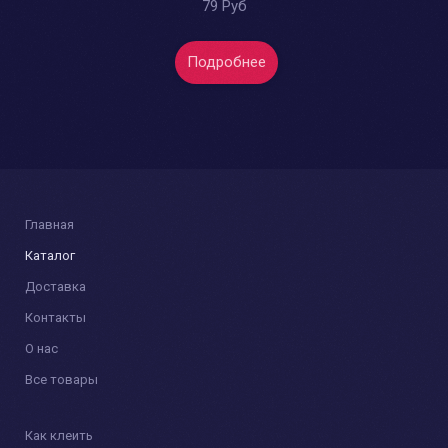
79 Руб
Подробнее
Главная
Каталог
Доставка
Контакты
О нас
Все товары
Как клеить