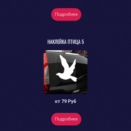
Подробнее
НАКЛЕЙКА ПТИЦА 5
от
79 Руб
Подробнее