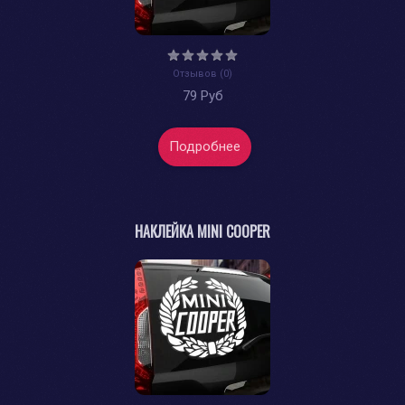
Отзывов (0)
79 Руб
Подробнее
НАКЛЕЙКА MINI COOPER