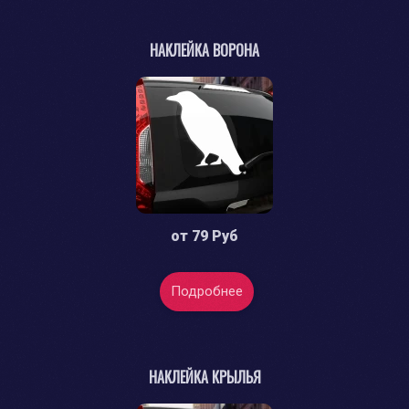
НАКЛЕЙКА ВОРОНА
от
79 Руб
Подробнее
НАКЛЕЙКА КРЫЛЬЯ