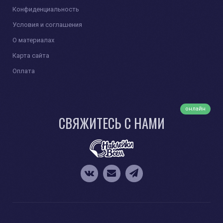
Конфиденциальность
Условия и соглашения
О материалах
Карта сайта
Оплата
онлайн
СВЯЖИТЕСЬ С НАМИ