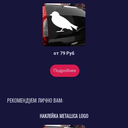
от
79 Руб
Подробнее
РЕКОМЕНДУЕМ ЛИЧНО ВАМ:
НАКЛЕЙКА METALLICA LOGO