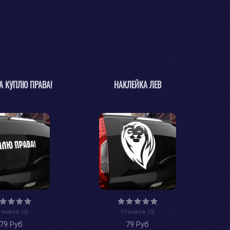
А КУПЛЮ ПРАВА!
НАКЛЕЙКА ЛЕВ
тзывов (0)
Отзывов (0)
79 Руб
79 Руб