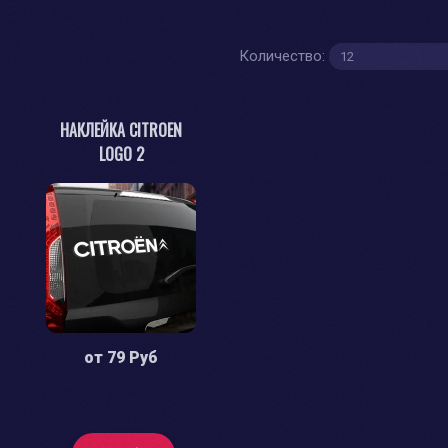
Количество:
НАКЛЕЙКА CITROEN
LOGO 2
от
79 Руб