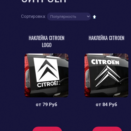
Сортировка:
НАКЛЕЙКА CITROEN
НАКЛЕЙКА CITROEN
LOGO
от
79 Руб
от
84 Руб